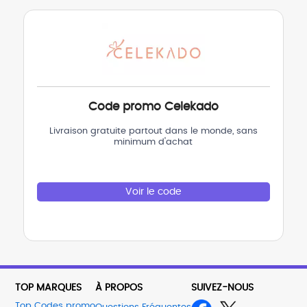
Code promo Celekado
Livraison gratuite partout dans le monde, sans
minimum d'achat
Voir le code
TOP MARQUES
À PROPOS
SUIVEZ-NOUS
Top Codes promo