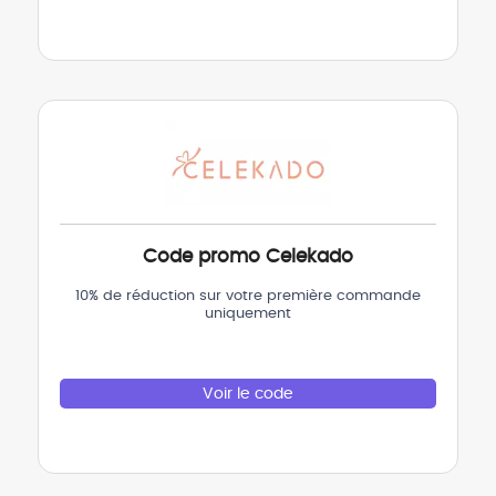
Code promo Celekado
10% de réduction sur votre première commande
uniquement
Voir le code