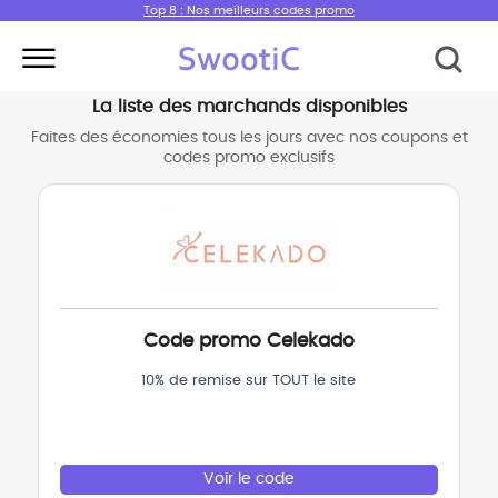
Top 8 : Nos meilleurs codes promo
La liste des marchands disponibles
Faites des économies tous les jours avec nos coupons et
codes promo exclusifs
Code promo Celekado
10% de remise sur TOUT le site
Voir le code