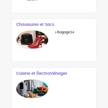
Chaussures et Sacs
>
Bagage24
Cuisine et Électroménager