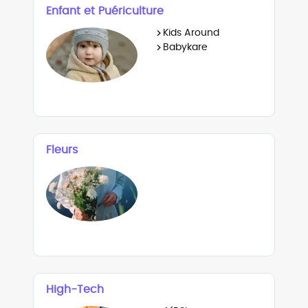
Enfant et Puériculture
>
Kids Around
>
Babykare
Fleurs
High-Tech