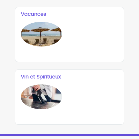
Vacances
Vin et Spiritueux