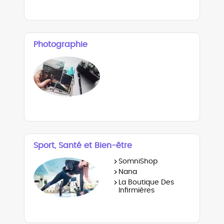
Photographie
Sport, Santé et Bien-être
>
SomniShop
>
Nana
>
La Boutique Des
Infirmières