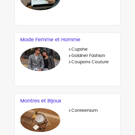
Mode Femme et Homme
>
Cupshe
>
Goldner Fashion
>
Coupons Couture
Montres et Bijoux
>
Conteenium