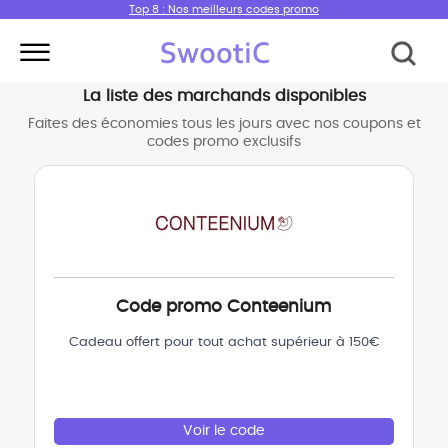
Top 8 : Nos meilleurs codes promo
La liste des marchands disponibles
Faites des économies tous les jours avec nos coupons et
codes promo exclusifs
Code promo Conteenium
Cadeau offert pour tout achat supérieur à 150€
Voir le code