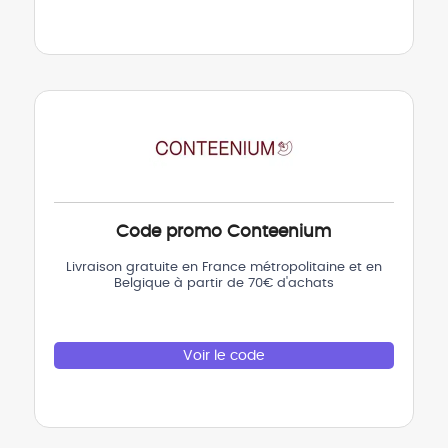
Code promo Conteenium
Livraison gratuite en France métropolitaine et en
Belgique à partir de 70€ d'achats
Voir le code