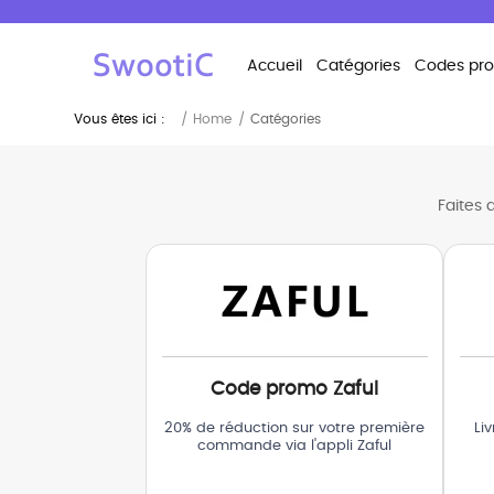
Accueil
Catégories
Codes pr
Vous êtes ici :
Home
Catégories
Faites 
Code promo Zaful
20% de réduction sur votre première
Li
commande via l'appli Zaful