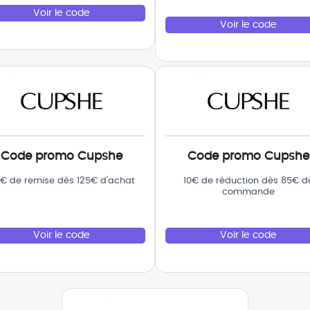
Voir le code
Voir le code
Code promo Cupshe
Code promo Cupshe
€ de remise dès 125€ d'achat
10€ de réduction dès 85€ d
commande
Voir le code
Voir le code