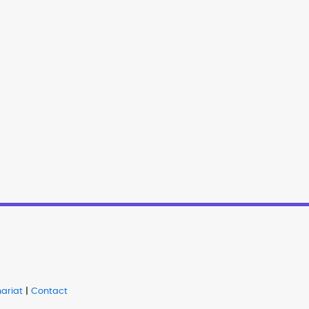
ariat
|
Contact