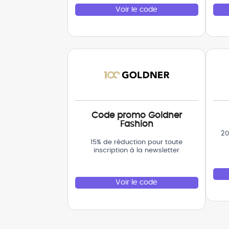
Voir le code
Code promo Goldner
Fashion
20
15% de réduction pour toute
inscription à la newsletter
Voir le code