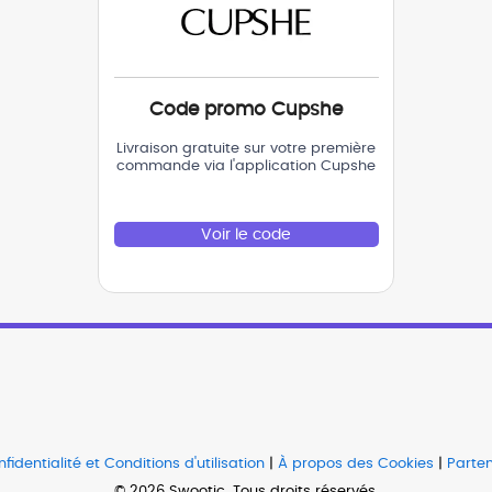
Code promo Cupshe
Livraison gratuite sur votre première
commande via l'application Cupshe
Voir le code
fidentialité et Conditions d'utilisation
|
À propos des Cookies
|
Parten
© 2026 Swootic. Tous droits réservés.