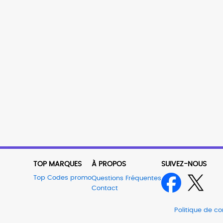
TOP MARQUES
À PROPOS
SUIVEZ-NOUS
Top Codes promo
Questions Fréquentes
Contact
Politique de con