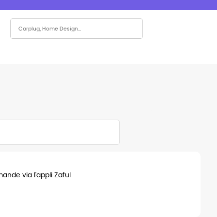
nde via l'appli Zaful